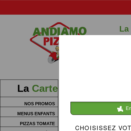
La
La
Carte
NOS PROMOS
MENUS ENFANTS
PIZZAS TOMATE